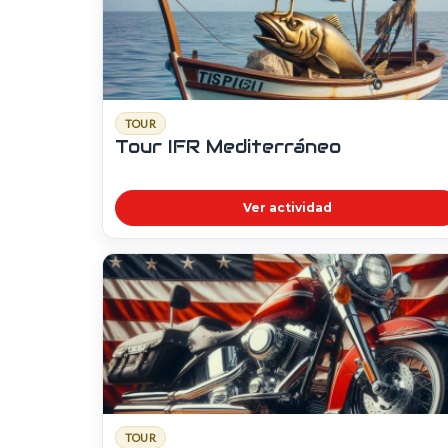
TOUR
Tour IFR Mediterráneo
Ver actividad
TOUR