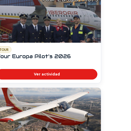
TOUR
our Europa Pilot's 2026
Ver actividad