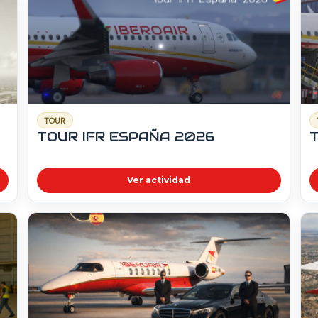
TOUR
TOUR IFR ESPAÑA 2026
T
Ver actividad